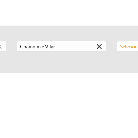
Selecio