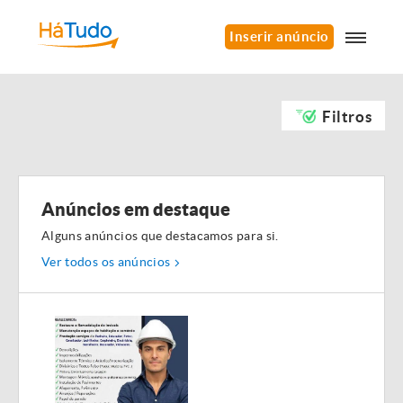
Inserir anúncio
Filtros
Anúncios em destaque
Alguns anúncios que destacamos para si.
Ver todos os anúncios