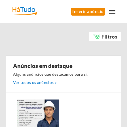
Inserir anúncio
Filtros
Anúncios em destaque
Alguns anúncios que destacamos para si.
Ver todos os anúncios