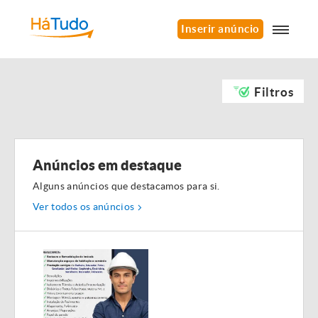
Inserir anúncio
Filtros
Anúncios em destaque
Alguns anúncios que destacamos para si.
Ver todos os anúncios