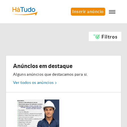
Inserir anúncio
Filtros
Anúncios em destaque
Alguns anúncios que destacamos para si.
Ver todos os anúncios