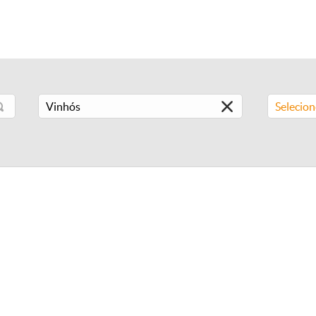
Selecio