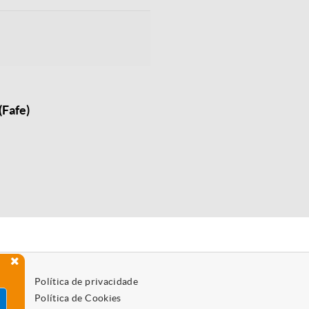
(Fafe)
Política de privacidade
Política de Cookies