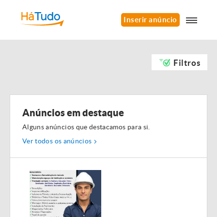
Inserir anúncio
Filtros
Anúncios em destaque
Alguns anúncios que destacamos para si.
Ver todos os anúncios