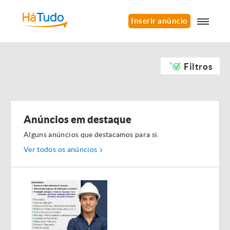
Inserir anúncio
Filtros
Anúncios em destaque
Alguns anúncios que destacamos para si.
Ver todos os anúncios