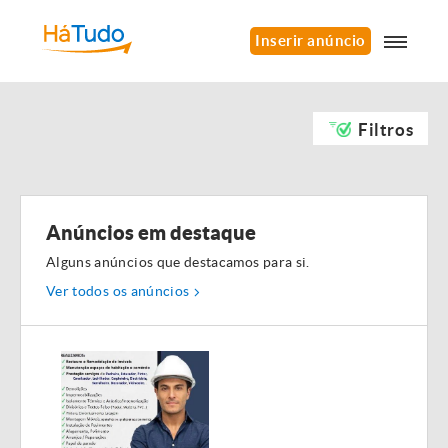
Inserir anúncio
Filtros
Anúncios em destaque
Alguns anúncios que destacamos para si.
Ver todos os anúncios