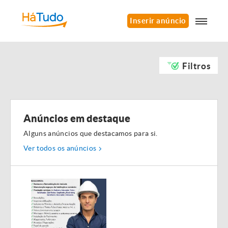
Inserir anúncio
Filtros
Anúncios em destaque
Alguns anúncios que destacamos para si.
Ver todos os anúncios