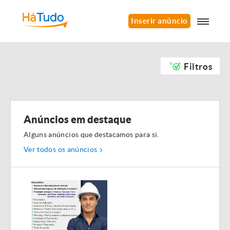
Inserir anúncio
Filtros
Anúncios em destaque
Alguns anúncios que destacamos para si.
Ver todos os anúncios