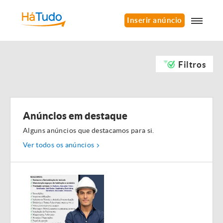
Inserir anúncio
Filtros
Anúncios em destaque
Alguns anúncios que destacamos para si.
Ver todos os anúncios