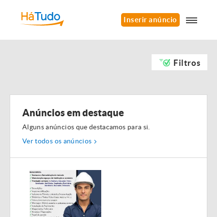
Inserir anúncio
Filtros
Anúncios em destaque
Alguns anúncios que destacamos para si.
Ver todos os anúncios