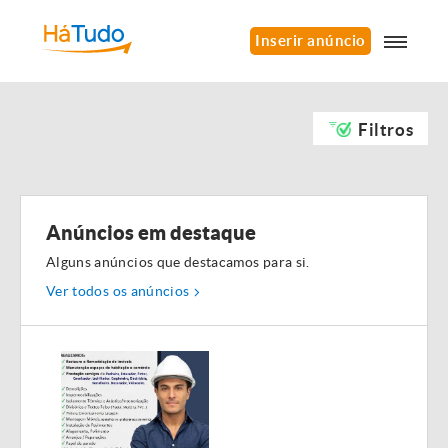
Inserir anúncio
Filtros
Anúncios em destaque
Alguns anúncios que destacamos para si.
Ver todos os anúncios