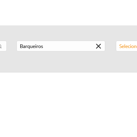
Selecio