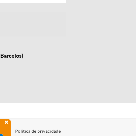
(Barcelos)
Política de privacidade