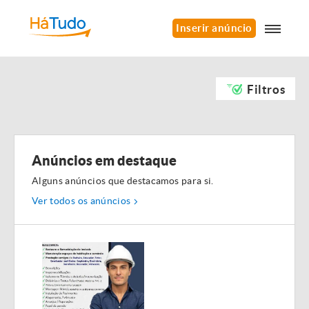
Inserir anúncio
Filtros
Anúncios em destaque
Alguns anúncios que destacamos para si.
Ver todos os anúncios