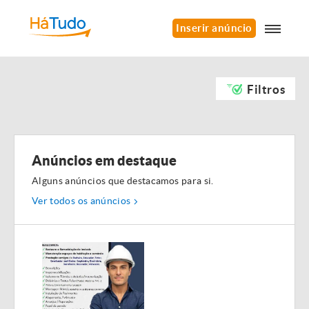
Inserir anúncio
Filtros
Anúncios em destaque
Alguns anúncios que destacamos para si.
Ver todos os anúncios