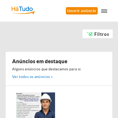
Inserir anúncio
Filtros
Anúncios em destaque
Alguns anúncios que destacamos para si.
Ver todos os anúncios