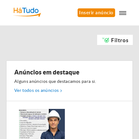
Inserir anúncio
Filtros
Anúncios em destaque
Alguns anúncios que destacamos para si.
Ver todos os anúncios