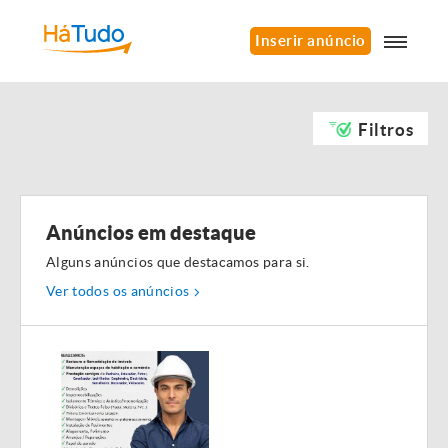
Inserir anúncio
Filtros
Anúncios em destaque
Alguns anúncios que destacamos para si.
Ver todos os anúncios