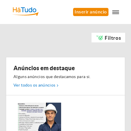
Inserir anúncio
Filtros
Anúncios em destaque
Alguns anúncios que destacamos para si.
Ver todos os anúncios