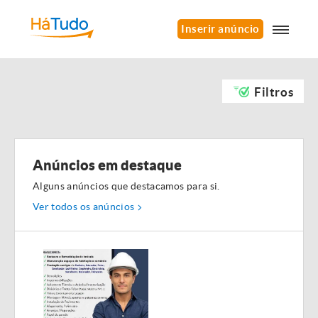
Inserir anúncio
Filtros
Anúncios em destaque
Alguns anúncios que destacamos para si.
Ver todos os anúncios