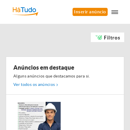
Inserir anúncio
Filtros
Anúncios em destaque
Alguns anúncios que destacamos para si.
Ver todos os anúncios