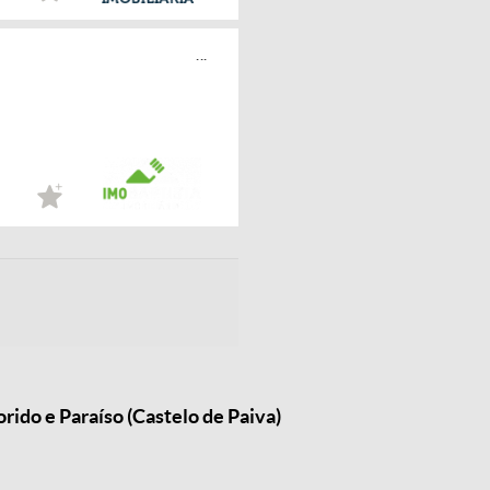
...
ido e Paraíso (Castelo de Paiva)