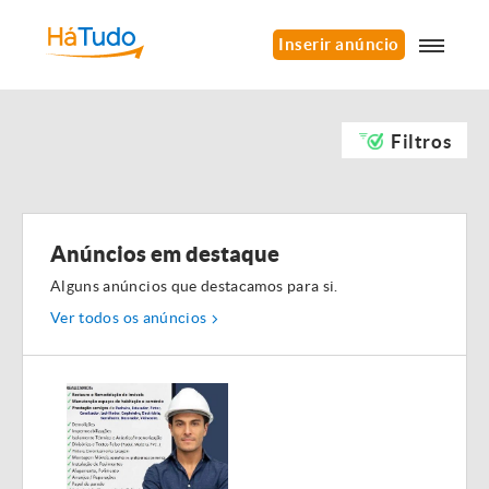
Inserir anúncio
Filtros
Anúncios em destaque
Alguns anúncios que destacamos para si.
Ver todos os anúncios