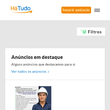
Inserir anúncio
Filtros
Anúncios em destaque
Alguns anúncios que destacamos para si.
Ver todos os anúncios