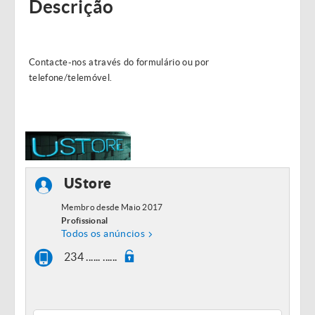
Descrição
Contacte-nos através do formulário ou por
telefone/telemóvel.
UStore
Membro desde Maio 2017
Profissional
Todos os anúncios
234 ...... ......