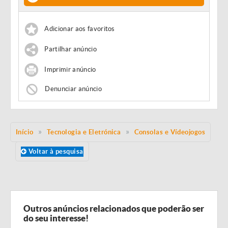
Adicionar aos favoritos
Partilhar anúncio
Imprimir anúncio
Denunciar anúncio
Início
Tecnologia e Eletrónica
Consolas e Vídeojogos
Voltar à pesquisa
Outros anúncios relacionados que poderão ser
do seu interesse!