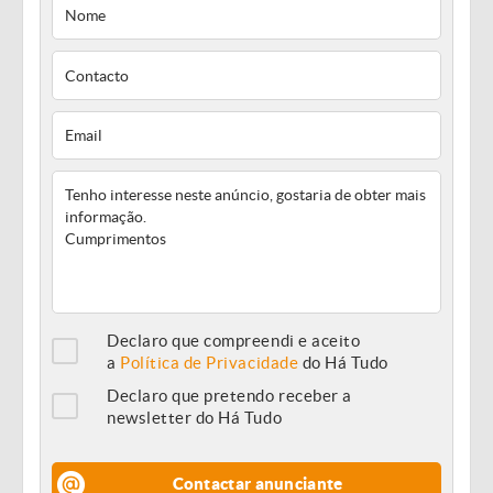
Declaro que compreendi e aceito
a
Política de Privacidade
do Há Tudo
Declaro que pretendo receber a
newsletter do Há Tudo
Contactar anunciante