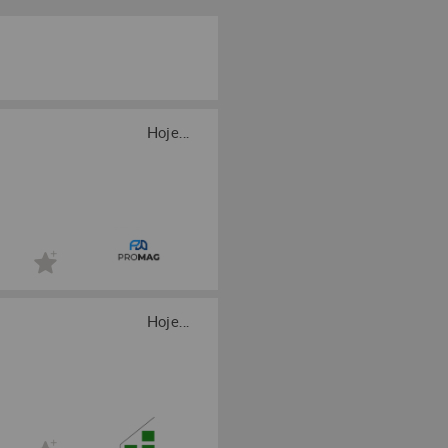
Hoje...
Hoje...