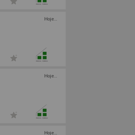
Hoje...
Hoje...
Hoje...