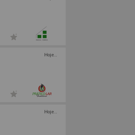
Hoje...
Hoje...