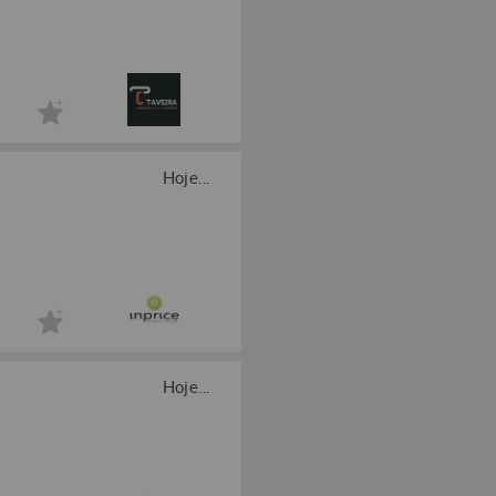
Hoje...
Hoje...