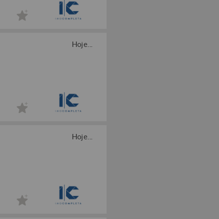
Hoje...
Hoje...