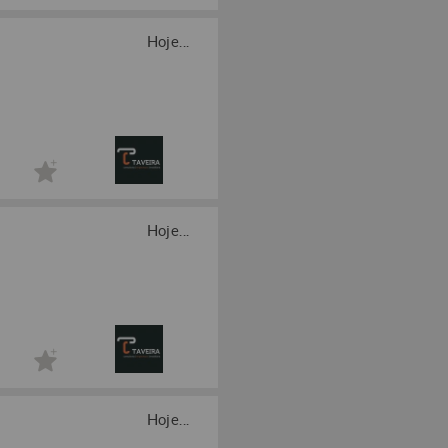
Hoje...
Hoje...
Hoje...