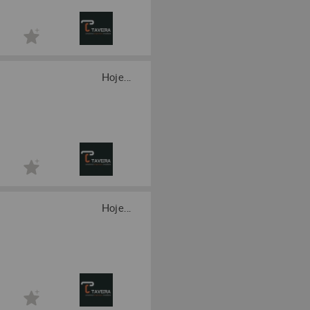
Hoje...
Hoje...