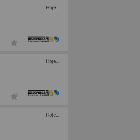
Hoje...
Hoje...
Hoje...