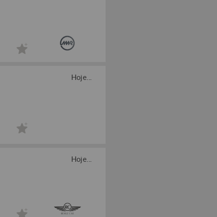
Hoje...
Hoje...