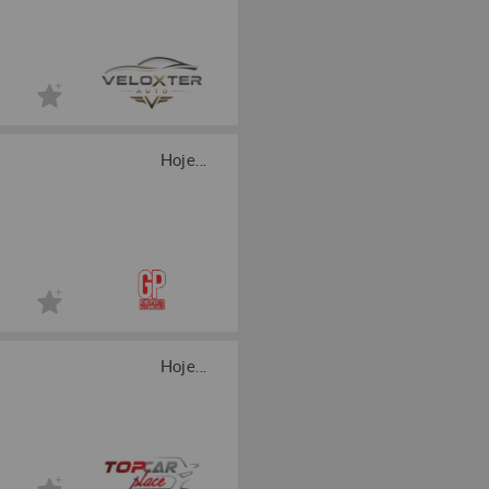
Hoje...
Hoje...