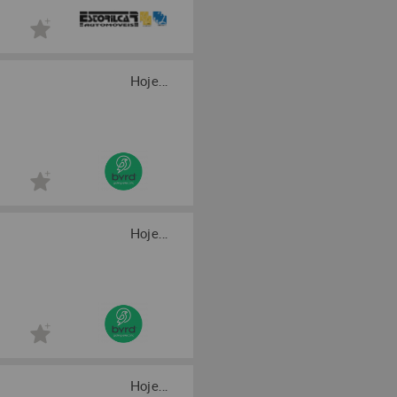
Hoje...
Hoje...
Hoje...