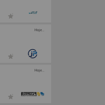
Hoje...
Hoje...