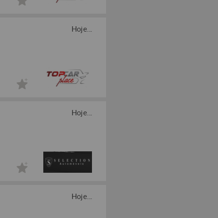
Hoje...
Hoje...
Hoje...