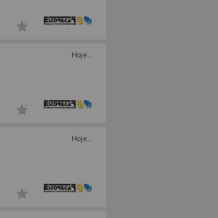
Hoje...
Hoje...