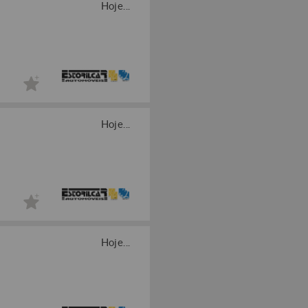
Hoje...
Hoje...
Hoje...