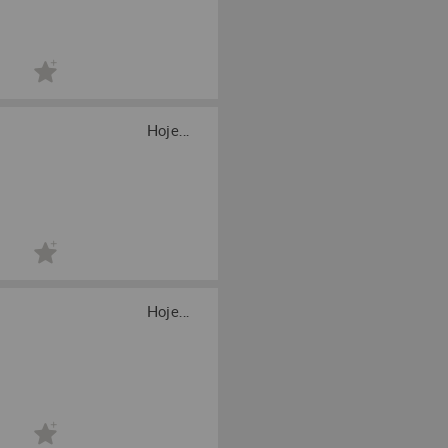
Hoje...
Hoje...