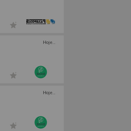
Hoje...
Hoje...