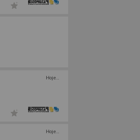
Hoje...
Hoje...