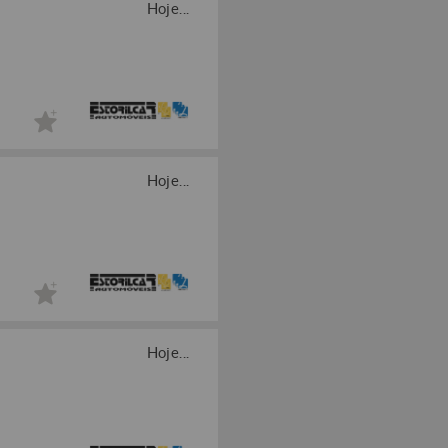
Hoje...
Hoje...
Hoje...