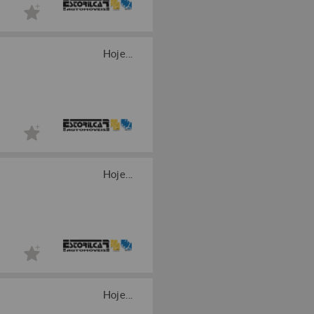
Hoje...
Hoje...
Hoje...