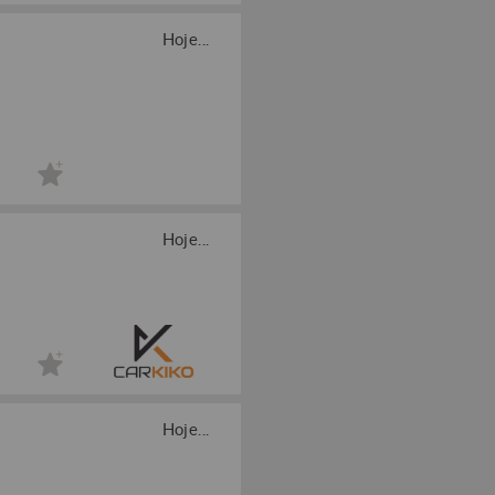
Hoje...
Hoje...
Hoje...