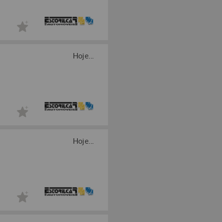
Hoje...
Hoje...