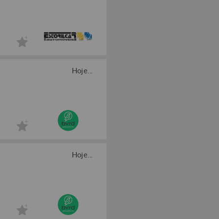
Hoje...
Hoje...