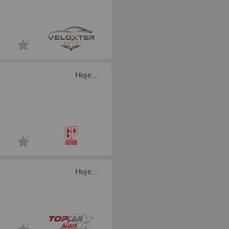
Hoje...
Hoje...