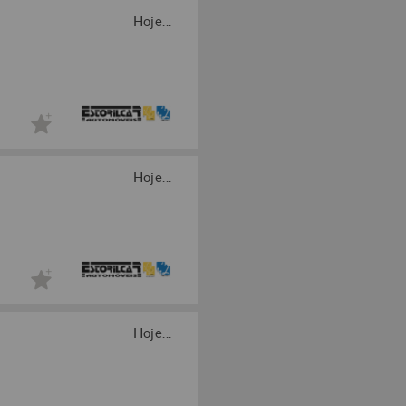
Hoje...
Hoje...
Hoje...