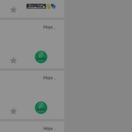
Hoje...
Hoje...
Hoje...