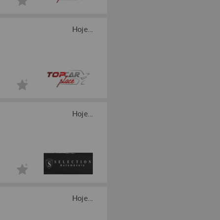
Hoje...
Hoje...
Hoje...