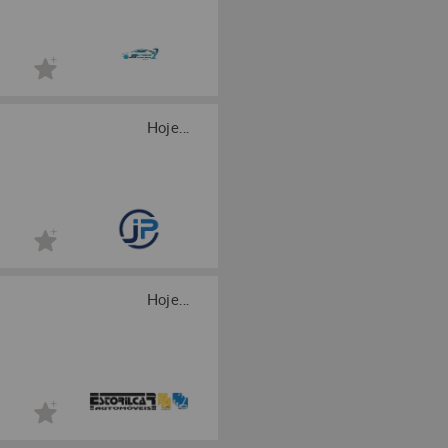
Hoje...
Hoje...