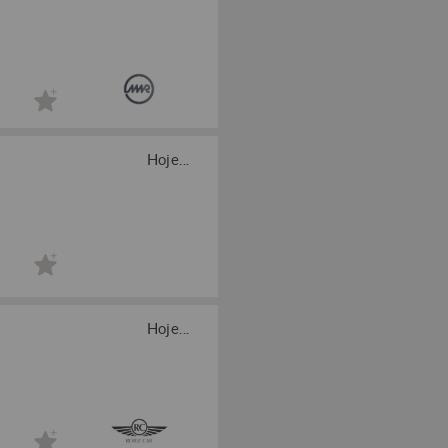
Hoje...
Hoje...