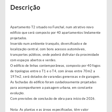
Descrição
Apartamento T2 situado no Funchal, num atrativo novo
edifício que será composto por 40 apartamentos lindamente
projetados.
Inserido num ambiente tranquilo, diversificado e de
localização central, com bons acessos automóveis,
transportes públicos, onde poderá disfrutar da proximidade
com espaços abertos e verdes.
O edifício de linhas contemporâneas, composto por 40 fogos
de tipologias entre o T1 e o T4, com áreas entre 70m2 a
197m2, será dotados de varandas generosas e de garagem.
As fachadas do edifício foram cuidadosamente projetadas
para acompanharem a paisagem urbana, em constante
evolução.
Com previsões de conclusão de obra para início de 2026.
Nota: As plantas e as áreas especificadas, têm valor