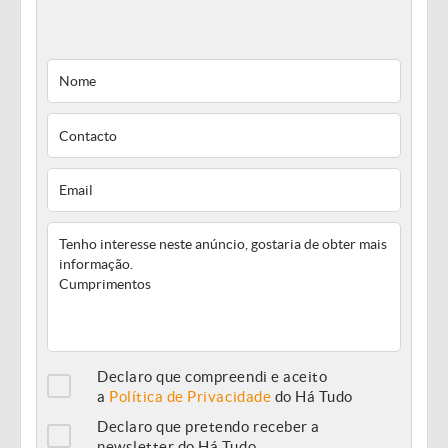
Declaro que compreendi e aceito
a
Política de Privacidade
do Há Tudo
Declaro que pretendo receber a
newsletter do Há Tudo