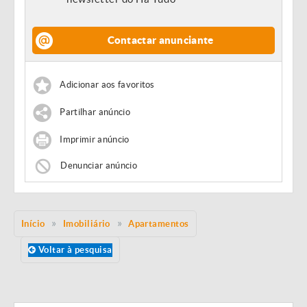
Contactar anunciante
Adicionar aos favoritos
Partilhar anúncio
Imprimir anúncio
Denunciar anúncio
Início
Imobiliário
Apartamentos
Voltar à pesquisa