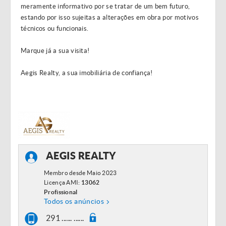
meramente informativo por se tratar de um bem futuro,
estando por isso sujeitas a alterações em obra por motivos
técnicos ou funcionais.
Marque já a sua visita!
Aegis Realty, a sua imobiliária de confiança!
AEGIS REALTY
Membro desde Maio 2023
Licença AMI:
13062
Profissional
Todos os anúncios
291 ...... ......