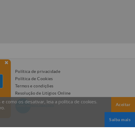
Política de privacidade
Política de Cookies
Termos e condições
Resolução de Litígios Online
 como os desativar, leia a política de cookies.
Aceitar
vo.
Saiba mais