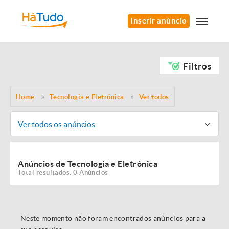
Inserir anúncio
Filtros
Home
Tecnologia e Eletrónica
Ver todos
Ver todos os anúncios
Anúncios de Tecnologia e Eletrónica
Total resultados: 0 Anúncios
Neste momento não foram encontrados anúncios para a