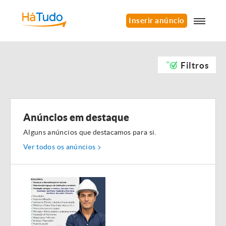
Inserir anúncio
Filtros
Anúncios em destaque
Alguns anúncios que destacamos para si.
Ver todos os anúncios