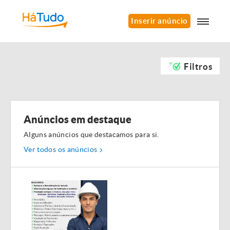
Inserir anúncio
Filtros
Anúncios em destaque
Alguns anúncios que destacamos para si.
Ver todos os anúncios