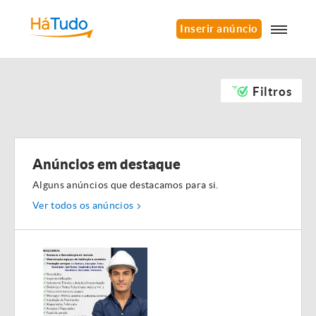
Inserir anúncio
Filtros
Anúncios em destaque
Alguns anúncios que destacamos para si.
Ver todos os anúncios