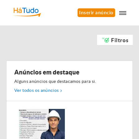
Inserir anúncio
Filtros
Anúncios em destaque
Alguns anúncios que destacamos para si.
Ver todos os anúncios