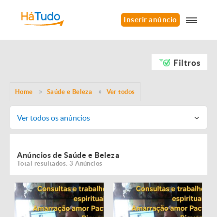
Inserir anúncio
Filtros
Home
Saúde e Beleza
Ver todos
Ver todos os anúncios
Anúncios de Saúde e Beleza
Total resultados: 3 Anúncios