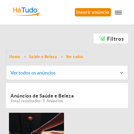
Inserir anúncio
Filtros
Home
Saúde e Beleza
Ver todos
Ver todos os anúncios
Anúncios de Saúde e Beleza
Total resultados: 1 Anúncios