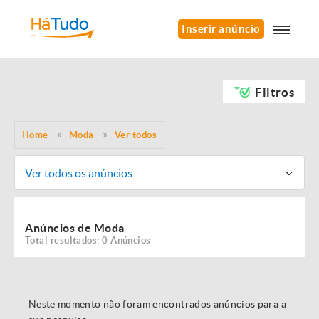
Inserir anúncio
Filtros
Home
Moda
Ver todos
Ver todos os anúncios
Anúncios de Moda
Total resultados: 0 Anúncios
Neste momento não foram encontrados anúncios para a