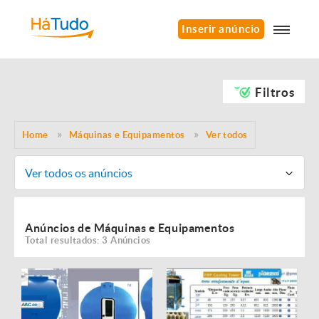
Inserir anúncio
Filtros
Home
Máquinas e Equipamentos
Ver todos
Ver todos os anúncios
Anúncios de Máquinas e Equipamentos
Total resultados: 3 Anúncios