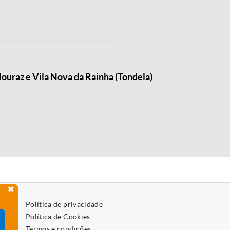
ouraz e Vila Nova da Rainha (Tondela)
Política de privacidade
Política de Cookies
Termos e condições