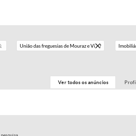
Imobiliá
Ver todos os anúncios
Prof
 pesquisa.