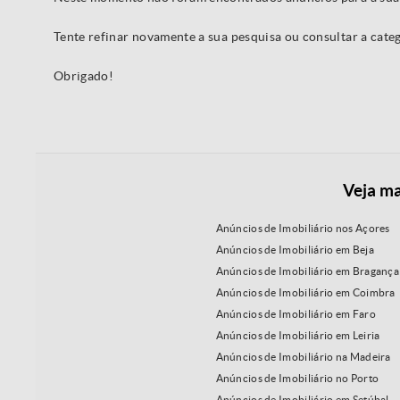
Tente refinar novamente a sua pesquisa ou consultar a cat
Obrigado!
Veja ma
Anúncios de Imobiliário nos Açores
Anúncios de Imobiliário em Beja
Anúncios de Imobiliário em Bragança
Anúncios de Imobiliário em Coimbra
Anúncios de Imobiliário em Faro
Anúncios de Imobiliário em Leiria
Anúncios de Imobiliário na Madeira
Anúncios de Imobiliário no Porto
Anúncios de Imobiliário em Setúbal