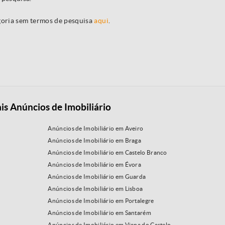
egoria sem termos de pesquisa
aqui
.
is Anúncios de Imobiliário
Anúncios de Imobiliário em Aveiro
Anúncios de Imobiliário em Braga
Anúncios de Imobiliário em Castelo Branco
Anúncios de Imobiliário em Évora
Anúncios de Imobiliário em Guarda
Anúncios de Imobiliário em Lisboa
Anúncios de Imobiliário em Portalegre
Anúncios de Imobiliário em Santarém
Anúncios de Imobiliário em Viana do Castelo