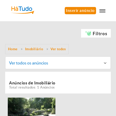
Inserir anúncio
Filtros
Home
Imobiliário
Ver todos
Ver todos os anúncios
Anúncios de Imobiliário
Total resultados: 1 Anúncios