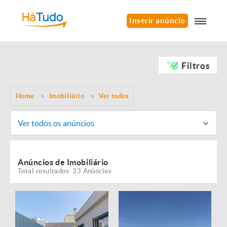
Inserir anúncio
Filtros
Home
Imobiliário
Ver todos
Ver todos os anúncios
Anúncios de Imobiliário
Total resultados: 33 Anúncios