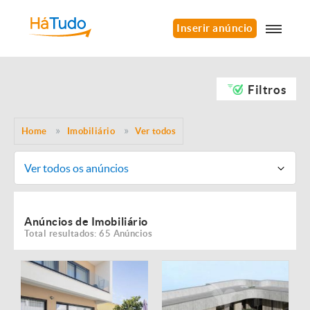
Inserir anúncio
Filtros
Home
Imobiliário
Ver todos
Ver todos os anúncios
Anúncios de Imobiliário
Total resultados: 65 Anúncios