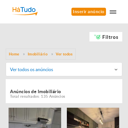
Inserir anúncio
Filtros
Home
Imobiliário
Ver todos
Ver todos os anúncios
Anúncios de Imobiliário
Total resultados: 135 Anúncios