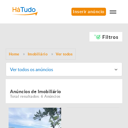
Inserir anúncio
Filtros
Home
Imobiliário
Ver todos
Ver todos os anúncios
Anúncios de Imobiliário
Total resultados: 6 Anúncios