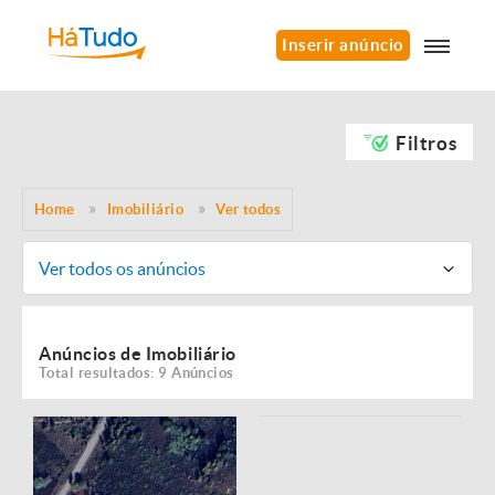
Inserir anúncio
Filtros
Home
Imobiliário
Ver todos
Ver todos os anúncios
Anúncios de Imobiliário
Total resultados: 9 Anúncios